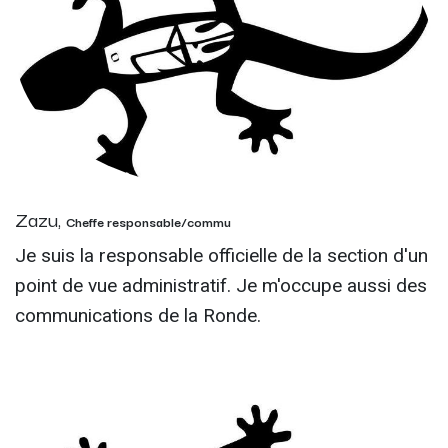
Zazu,
Cheffe responsable/commu
Je suis la responsable officielle de la section d'un
point de vue administratif. Je m'occupe aussi des
communications de la Ronde.