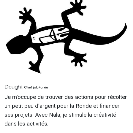
Doughi,
Chef job/créa
Je m'occupe de trouver des actions pour récolter
un petit peu d'argent pour la Ronde et financer
ses projets. Avec Nala, je stimule la créativité
dans les activités.