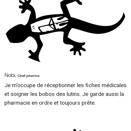
Nobi,
Chef pharma
Je m'occupe de réceptionner les fiches médicales
et soigner les bobos des lutins. Je garde aussi la
pharmacie en ordre et toujours prête.