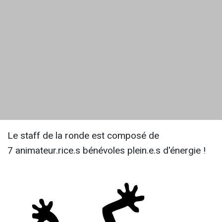
Le staff de la ronde est composé de
7 animateur.rice.s bénévoles plein.e.s d'énergie !