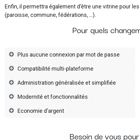
Enfin, il permettra également d'être une vitrine pour les
(paroisse, commune, fédérations, …).
Pour quels changem
Plus aucune connexion par mot de passe
Compatibilité multi-plateforme
Administration généralisée et simplifiée
Modernité et fonctionnalités
Economie d'argent
Besoin de vous pour