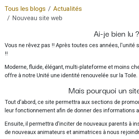
Tous les blogs
Actualités
Nouveau site web
Ai-je bien lu 
Vous ne rêvez pas !! Après toutes ces années, l'unité 
!!
Moderne, fluide, élégant, multi-plateforme et moins che
offre à notre Unité une identité renouvelée sur la Toile.
Mais pourquoi un si
Tout d'abord, ce site permettra aux sections de promouvo
leur fonctionnement afin de donner des informations au
Ensuite, il permettra d'inciter de nouveaux parents à in
de nouveaux animateurs et animatrices à nous rejoindr