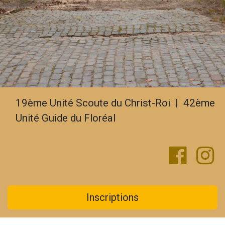
19ème Unité Scoute du Christ-Roi | 42ème
Unité Guide du Floréal
Inscriptions