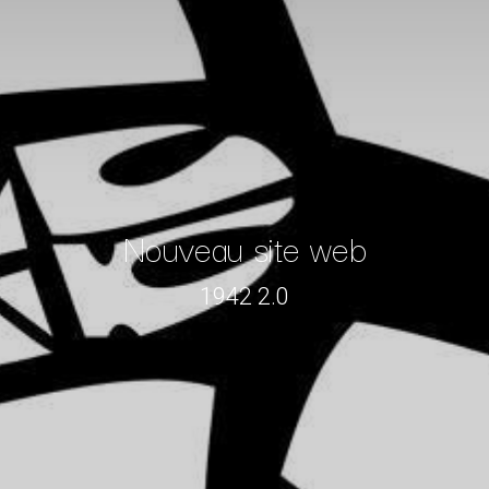
Nouveau site web
1942 2.0