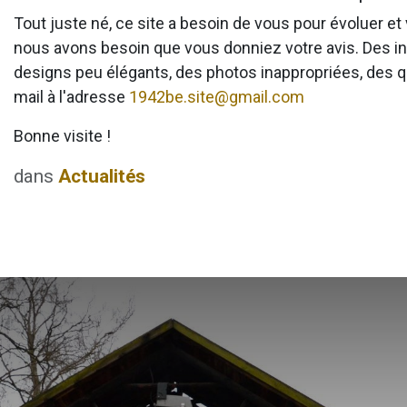
Tout juste né, ce site a besoin de vous pour évoluer e
nous avons besoin que vous donniez votre avis. Des 
designs peu élégants, des photos inappropriées, des q
mail à l'adresse
1942be.site@gmail.com
Bonne visite !
dans
Actualités